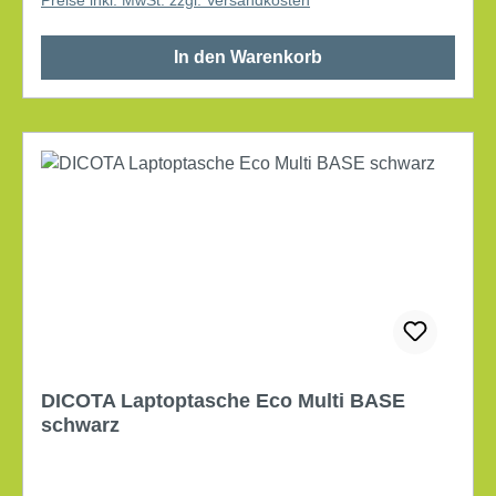
In den Warenkorb
DICOTA Laptoptasche Eco Multi BASE
schwarz