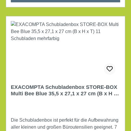
EXACOMPTA Schubladenbox STORE-BOX
Multi Bee Blue 35,5 x 27,1 x 27 cm (B x H x
T) 11 Schubladen mehrfarbig
Die Schubladenbox ist perfekt für die Aufbewahrung
aller kleinen und großen Büroutensilien geeignet. 7