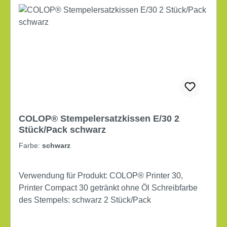
COLOP® Stempelersatzkissen E/30 2
Stück/Pack schwarz
Farbe:
schwarz
Verwendung für Produkt: COLOP® Printer 30,
Printer Compact 30 getränkt ohne Öl Schreibfarbe
des Stempels: schwarz 2 Stück/Pack