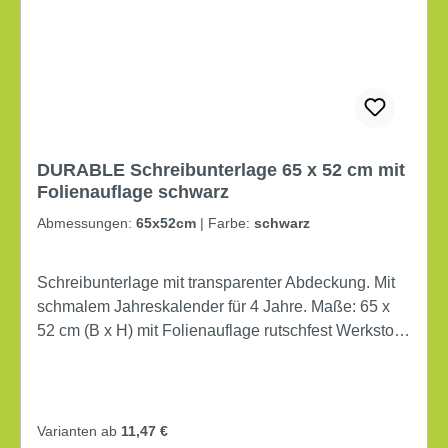
DURABLE Schreibunterlage 65 x 52 cm mit
Folienauflage schwarz
Abmessungen:
65x52cm
|
Farbe:
schwarz
Schreibunterlage mit transparenter Abdeckung. Mit
schmalem Jahreskalender für 4 Jahre. Maße: 65 x
52 cm (B x H) mit Folienauflage rutschfest Werkstoff:
PVC
Varianten ab
11,47 €