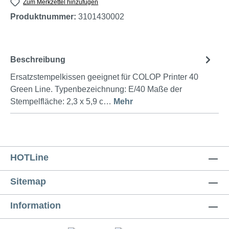
Zum Merkzettel hinzufügen
Produktnummer:
3101430002
Beschreibung
Ersatzstempelkissen geeignet für COLOP Printer 40
Green Line. Typenbezeichnung: E/40 Maße der
Stempelfläche: 2,3 x 5,9 c…
Mehr
HOTLine
Sitemap
Information