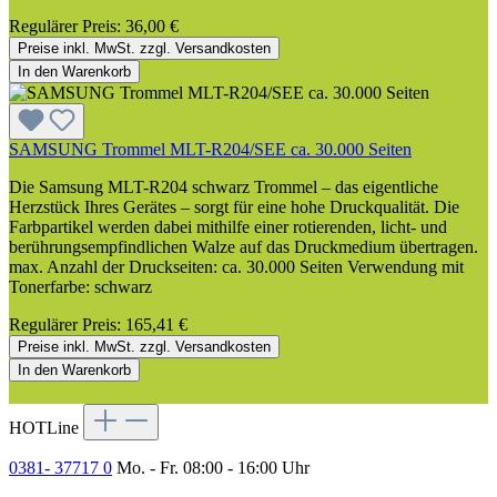
Regulärer Preis:
36,00 €
Preise inkl. MwSt. zzgl. Versandkosten
In den Warenkorb
SAMSUNG Trommel MLT-R204/SEE ca. 30.000 Seiten
Die Samsung MLT-R204 schwarz Trommel – das eigentliche
Herzstück Ihres Gerätes – sorgt für eine hohe Druckqualität. Die
Farbpartikel werden dabei mithilfe einer rotierenden, licht- und
berührungsempfindlichen Walze auf das Druckmedium übertragen.
max. Anzahl der Druckseiten: ca. 30.000 Seiten Verwendung mit
Tonerfarbe: schwarz
Regulärer Preis:
165,41 €
Preise inkl. MwSt. zzgl. Versandkosten
In den Warenkorb
HOTLine
0381- 37717 0
Mo. - Fr. 08:00 - 16:00 Uhr