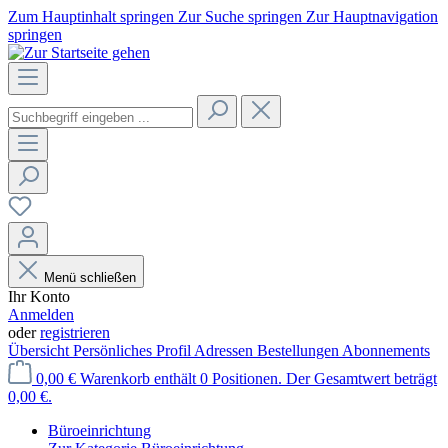
Zum Hauptinhalt springen
Zur Suche springen
Zur Hauptnavigation
springen
Menü schließen
Ihr Konto
Anmelden
oder
registrieren
Übersicht
Persönliches Profil
Adressen
Bestellungen
Abonnements
0,00 €
Warenkorb enthält 0 Positionen. Der Gesamtwert beträgt
0,00 €.
Büroeinrichtung