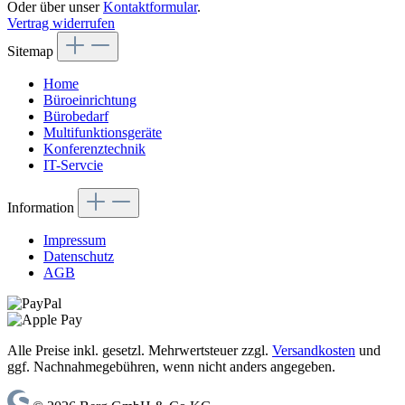
Oder über unser
Kontaktformular
.
Vertrag widerrufen
Sitemap
Home
Büroeinrichtung
Bürobedarf
Multifunktionsgeräte
Konferenztechnik
IT-Servcie
Information
Impressum
Datenschutz
AGB
Alle Preise inkl. gesetzl. Mehrwertsteuer zzgl.
Versandkosten
und
ggf. Nachnahmegebühren, wenn nicht anders angegeben.