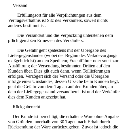
Versand
Erfüllungsort für alle Verpflichtungen aus dem
Vertragsverhältnis ist Sitz des Verkäufers, soweit nichts
anderes bestimmt ist.
Die Versandart und die Verpackung unterstehen dem
pflichtgemäßen Ermessen des Verkäufers.
Die Gefahr geht spätestens mit der Übergabe des
Liefergegenstandes (wobei der Beginn des Verladevorgangs
maßgeblich ist) an den Spediteur, Frachtführer oder sonst zur
Ausführung der Versendung bestimmten Dritten auf den
Kunden über. Dies gilt auch dann, wenn Teillieferungen
erfolgen. Verzögert sich der Versand oder die Übergabe
infolge eines Umstandes, dessen Ursache beim Kunden liegt,
geht die Gefahr von dem Tag an auf den Kunden über, an
dem der Liefergegenstand versandbereit ist und der Verkäufer
dies dem Kunden angezeigt hat.
Rückgaberecht
Der Kunde ist berechtigt, die erhaltene Ware ohne Angabe
von Gründen innerhalb von 30 Tagen nach Erhalt durch
Rücksendung der Ware zurückzugeben. Zuvor ist jedoch die