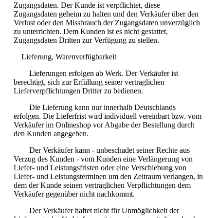
Zugangsdaten. Der Kunde ist verpflichtet, diese
Zugangsdaten geheim zu halten und den Verkäufer über den
Verlust oder den Missbrauch der Zugangsdaten unverzüglich
zu unterrichten. Dem Kunden ist es nicht gestattet,
Zugangsdaten Dritten zur Verfügung zu stellen.
Lieferung, Warenverfügbarkeit
Lieferungen erfolgen ab Werk. Der Verkäufer ist
berechtigt, sich zur Erfüllung seiner vertraglichen
Lieferverpflichtungen Dritter zu bedienen.
Die Lieferung kann nur innerhalb Deutschlands
erfolgen. Die Lieferfrist wird individuell vereinbart bzw. vom
Verkäufer im Onlineshop vor Abgabe der Bestellung durch
den Kunden angegeben.
Der Verkäufer kann - unbeschadet seiner Rechte aus
Verzug des Kunden - vom Kunden eine Verlängerung von
Liefer- und Leistungsfristen oder eine Verschiebung von
Liefer- und Leistungsterminen um den Zeitraum verlangen, in
dem der Kunde seinen vertraglichen Verpflichtungen dem
Verkäufer gegenüber nicht nachkommt.
Der Verkäufer haftet nicht für Unmöglichkeit der