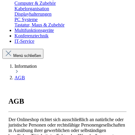
Computer & Zubehör
Kabelorganisation
Displayhalterungen
PC Systeme
Tastatur, Maus & Zubehör
Multifunktionsgeräte
Konferenztechnik
IT-Service
Menü schließen
Information
AGB
AGB
Der Onlineshop richtet sich ausschließlich an natürliche oder
juristische Personen oder rechtsfähige Personengesellschaften
in Ausübung ihrer gewerblichen oder selbständigen