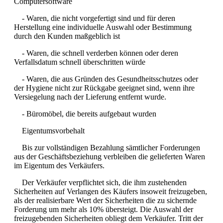
Computersoftware
- Waren, die nicht vorgefertigt sind und für deren
Herstellung eine individuelle Auswahl oder Bestimmung
durch den Kunden maßgeblich ist
- Waren, die schnell verderben können oder deren
Verfallsdatum schnell überschritten würde
- Waren, die aus Gründen des Gesundheitsschutzes oder
der Hygiene nicht zur Rückgabe geeignet sind, wenn ihre
Versiegelung nach der Lieferung entfernt wurde.
- Büromöbel, die bereits aufgebaut wurden
Eigentumsvorbehalt
Bis zur vollständigen Bezahlung sämtlicher Forderungen
aus der Geschäftsbeziehung verbleiben die gelieferten Waren
im Eigentum des Verkäufers.
Der Verkäufer verpflichtet sich, die ihm zustehenden
Sicherheiten auf Verlangen des Käufers insoweit freizugeben,
als der realisierbare Wert der Sicherheiten die zu sichernde
Forderung um mehr als 10% übersteigt. Die Auswahl der
freizugebenden Sicherheiten obliegt dem Verkäufer. Tritt der