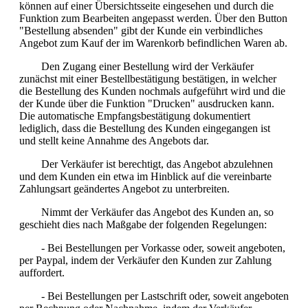
können auf einer Übersichtsseite eingesehen und durch die
Funktion zum Bearbeiten angepasst werden. Über den Button
"Bestellung absenden" gibt der Kunde ein verbindliches
Angebot zum Kauf der im Warenkorb befindlichen Waren ab.
Den Zugang einer Bestellung wird der Verkäufer
zunächst mit einer Bestellbestätigung bestätigen, in welcher
die Bestellung des Kunden nochmals aufgeführt wird und die
der Kunde über die Funktion "Drucken" ausdrucken kann.
Die automatische Empfangsbestätigung dokumentiert
lediglich, dass die Bestellung des Kunden eingegangen ist
und stellt keine Annahme des Angebots dar.
Der Verkäufer ist berechtigt, das Angebot abzulehnen
und dem Kunden ein etwa im Hinblick auf die vereinbarte
Zahlungsart geändertes Angebot zu unterbreiten.
Nimmt der Verkäufer das Angebot des Kunden an, so
geschieht dies nach Maßgabe der folgenden Regelungen:
- Bei Bestellungen per Vorkasse oder, soweit angeboten,
per Paypal, indem der Verkäufer den Kunden zur Zahlung
auffordert.
- Bei Bestellungen per Lastschrift oder, soweit angeboten