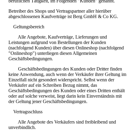
beruflichen Tätigkeit, im Folgenden "Kunden" genannt.
Betreiber des Shops und Vertragspartner aller hierüber
abgeschlossenen Kaufverträge ist Berg GmbH & Co KG.
Geltungsbereich
Alle Angebote, Kaufverträge, Lieferungen und
Leistungen aufgrund von Bestellungen der Kunden
(nachfolgend Kunden) über diesen Onlineshop (nachfolgend
"Onlineshop") unterliegen diesen Allgemeinen
Geschäftsbedingungen.
Geschäftsbedingungen des Kunden oder Dritter finden
keine Anwendung, auch wenn der Verkäufer ihrer Geltung im
Einzelfall nicht gesondert widerspricht. Selbst wenn der
Verkäufer auf ein Schreiben Bezug nimmt, das
Geschäftsbedingungen des Kunden oder eines Dritten enthält
oder auf solche verweist, liegt darin kein Einverständnis mit
der Geltung jener Geschäftsbedingungen.
Vertragsschluss
Alle Angebote des Verkäufers sind freibleibend und
unverbindlich.