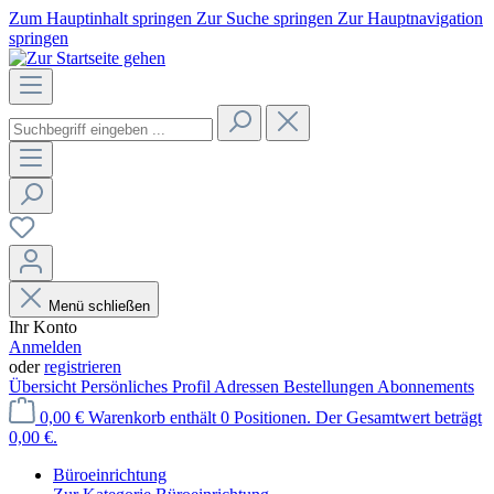
Zum Hauptinhalt springen
Zur Suche springen
Zur Hauptnavigation
springen
Menü schließen
Ihr Konto
Anmelden
oder
registrieren
Übersicht
Persönliches Profil
Adressen
Bestellungen
Abonnements
0,00 €
Warenkorb enthält 0 Positionen. Der Gesamtwert beträgt
0,00 €.
Büroeinrichtung