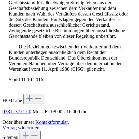
Gerichtsstand für alle etwaigen Streitigkeiten aus der
Geschäftsbeziehung zwischen dem Verkäufer und dem
Kunden nach Wahl des Verkäufers dessen Geschäftssitz oder
der Sitz des Kunden. Für Klagen gegen den Verkäufer ist
dessen Geschäftssitz ausschließlicher Gerichtsstand.
Zwingende gesetzliche Bestimmungen über ausschließliche
Gerichtsstände bleiben von dieser Regelung unberührt.
Die Beziehungen zwischen dem Verkäufer und dem
Kunden unterliegen ausschließlich dem Recht der
Bundesrepublik Deutschland. Das Übereinkommen der
Vereinten Nationen über Verträge über den internationalen
Warenkauf vom 11. April 1980 (CISG) gilt nicht.
Stand 11.10.2016
HOTLine
0381- 37717 0
Mo. - Fr. 08:00 - 16:00 Uhr
Oder über unser
Kontaktformular
.
Vertrag widerrufen
Sitemap