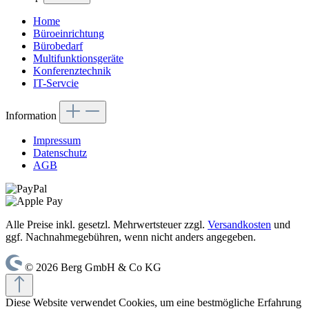
Home
Büroeinrichtung
Bürobedarf
Multifunktionsgeräte
Konferenztechnik
IT-Servcie
Information
Impressum
Datenschutz
AGB
Alle Preise inkl. gesetzl. Mehrwertsteuer zzgl.
Versandkosten
und
ggf. Nachnahmegebühren, wenn nicht anders angegeben.
© 2026 Berg GmbH & Co KG
Diese Website verwendet Cookies, um eine bestmögliche Erfahrung