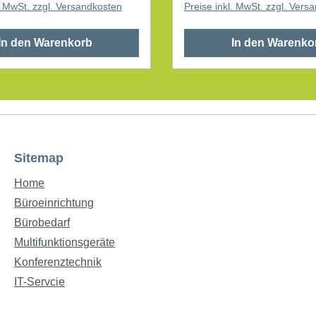
l. MwSt. zzgl. Versandkosten
Preise inkl. MwSt. zzgl. Vers
In den Warenkorb
In den Warenko
Sitemap
Home
Büroeinrichtung
Bürobedarf
Multifunktionsgeräte
Konferenztechnik
IT-Servcie