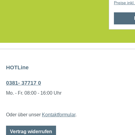
Preise ink
HOTLine
0381- 37717 0
Mo. - Fr. 08:00 - 16:00 Uhr
Oder über unser
Kontaktformular
.
Vertrag widerrufen