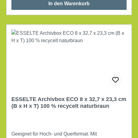
In den Warenkorb
ESSELTE Archivbox ECO 8 x 32,7 x 23,3 cm
(B x H x T) 100 % recycelt naturbraun
Geeignet für Hoch- und Querformat. Mit