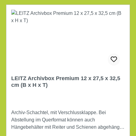
LEITZ Archivbox Premium 12 x 27,5 x 32,5
cm (B x H x T)
Archiv-Schachtel, mit Verschlussklappe. Bei
Abstellung im Querformat können auch
Hängebehälter mit Reiter und Schienen abgehängt
werden. Flachliegend verpackt. Maße: 12 x 27,5 x