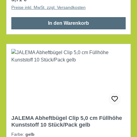
Preise inkl. MwSt. zzgl. Versandkosten
In den Warenkorb
JALEMA Abheftbügel Clip 5,0 cm Füllhöhe
Kunststoff 10 Stück/Pack gelb
Farbe:
gelb