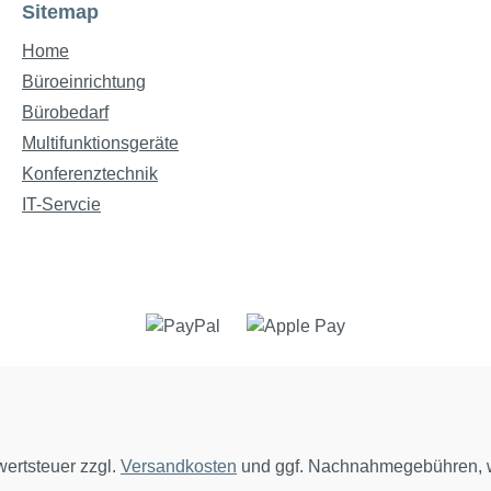
Sitemap
Home
Büroeinrichtung
Bürobedarf
Multifunktionsgeräte
Konferenztechnik
IT-Servcie
wertsteuer zzgl.
Versandkosten
und ggf. Nachnahmegebühren, w