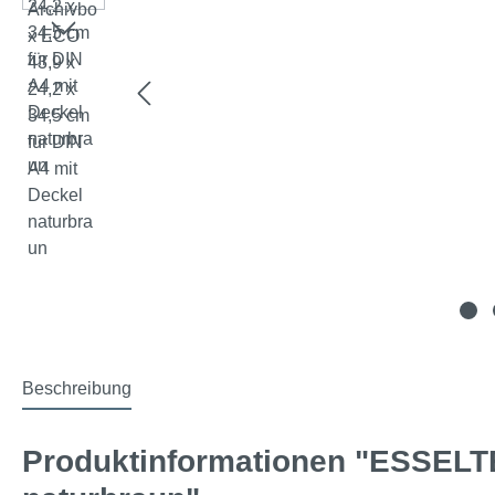
Beschreibung
Produktinformationen "ESSELTE 