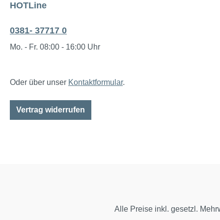
HOTLine
0381- 37717 0
Mo. - Fr. 08:00 - 16:00 Uhr
Oder über unser
Kontaktformular
.
Vertrag widerrufen
Alle Preise inkl. gesetzl. Mehr