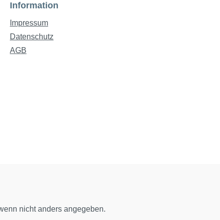
Information
Impressum
Datenschutz
AGB
enn nicht anders angegeben.