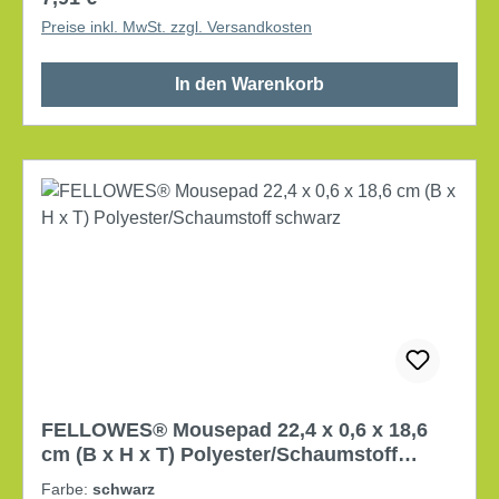
Preise inkl. MwSt. zzgl. Versandkosten
In den Warenkorb
FELLOWES® Mousepad 22,4 x 0,6 x 18,6
cm (B x H x T) Polyester/Schaumstoff
schwarz
Farbe:
schwarz