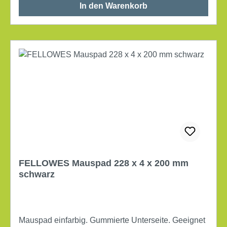
In den Warenkorb
FELLOWES Mauspad 228 x 4 x 200 mm
schwarz
Mauspad einfarbig. Gummierte Unterseite. Geeignet