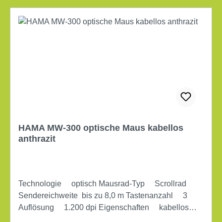
HAMA MW-300 optische Maus kabellos
anthrazit
Technologie optisch Mausrad-Typ Scrollrad
Sendereichweite bis zu 8,0 m Tastenanzahl 3
Auflösung 1.200 dpi Eigenschaften kabellos
Empfänger Nano Schnittstelle USB