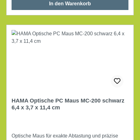
In den Warenkorb
HAMA Optische PC Maus MC-200 schwarz
6,4 x 3,7 x 11,4 cm
Optische Maus für exakte Abtastung und präzise