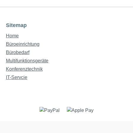
Sitemap
Home
Büroeinrichtung
Bürobedarf
Multifunktionsgeräte
Konferenztechnik
IT-Servcie