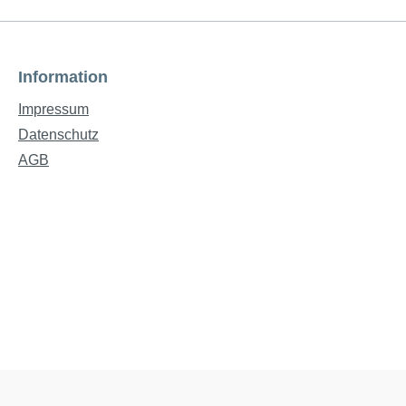
Information
Impressum
Datenschutz
AGB