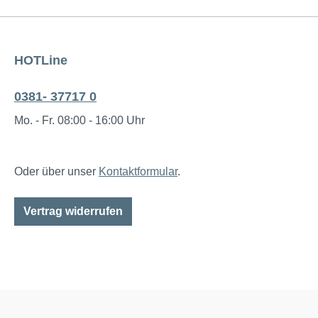
HOTLine
0381- 37717 0
Mo. - Fr. 08:00 - 16:00 Uhr
Oder über unser
Kontaktformular
.
Vertrag widerrufen