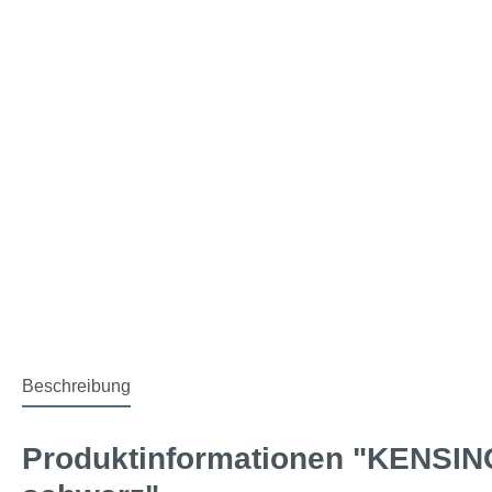
Beschreibung
Produktinformationen "KENSING