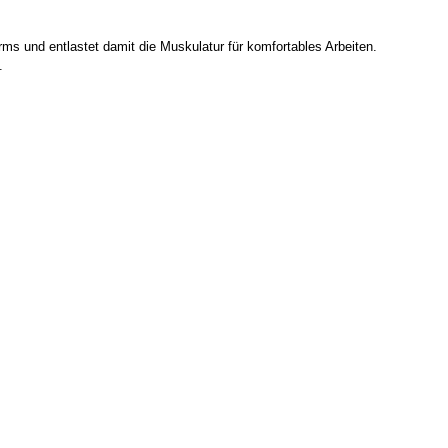
ms und entlastet damit die Muskulatur für komfortables Arbeiten.
.