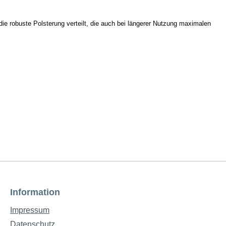
e robuste Polsterung verteilt, die auch bei längerer Nutzung maximalen
Information
Impressum
Datenschutz