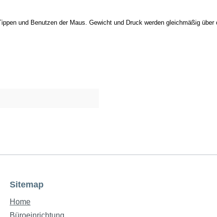
Tippen und Benutzen der Maus. Gewicht und Druck werden gleichmäßig über di
Sitemap
Home
Büroeinrichtung