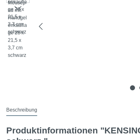
Beschreibung
Produktinformationen "KENSIN