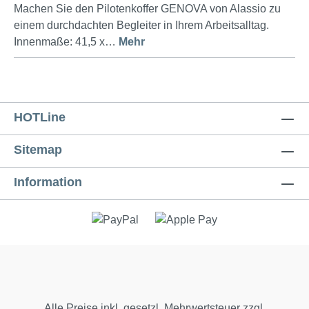
Machen Sie den Pilotenkoffer GENOVA von Alassio zu
einem durchdachten Begleiter in Ihrem Arbeitsalltag.
Innenmaße: 41,5 x…
Mehr
HOTLine
Sitemap
Information
Alle Preise inkl. gesetzl. Mehrwertsteuer zzgl.