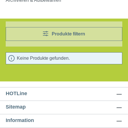
Archivieren & Aufbewahren
Produkte filtern
Keine Produkte gefunden.
HOTLine
Sitemap
Information