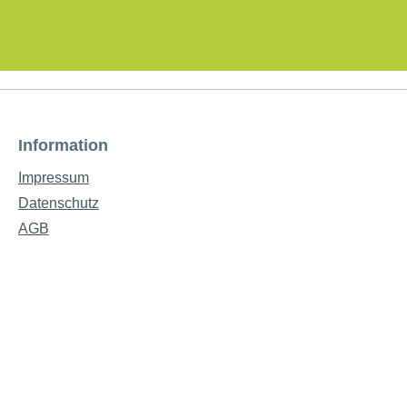
Information
Impressum
Datenschutz
AGB