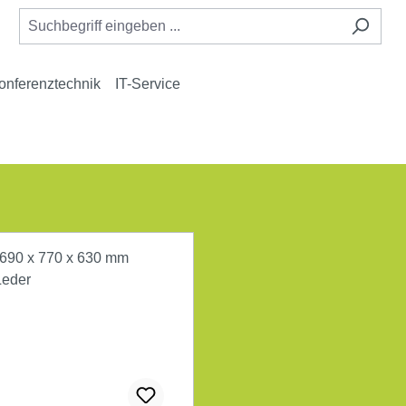
onferenztechnik
IT-Service