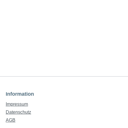
Information
Impressum
Datenschutz
AGB