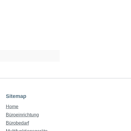
Sitemap
Home
Büroeinrichtung
Bürobedarf