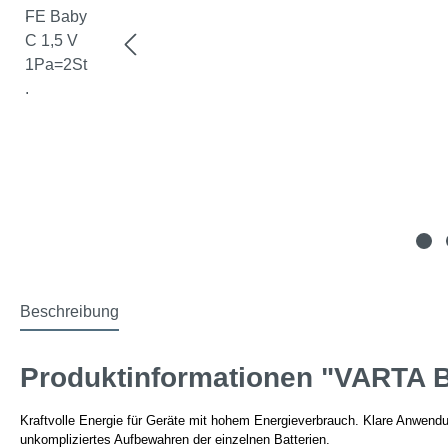
Beschreibung
Produktinformationen "VARTA B
Kraftvolle Energie für Geräte mit hohem Energieverbrauch. Klare Anwend
unkompliziertes Aufbewahren der einzelnen Batterien.