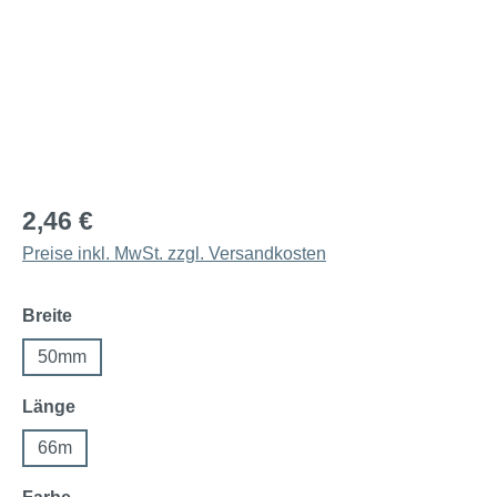
2,46 €
Preise inkl. MwSt. zzgl. Versandkosten
auswählen
Breite
50mm
auswählen
Länge
66m
auswählen