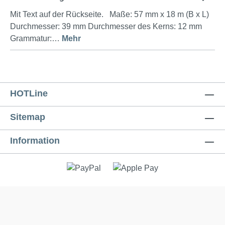
Mit Text auf der Rückseite. Maße: 57 mm x 18 m (B x L)
Durchmesser: 39 mm Durchmesser des Kerns: 12 mm
Grammatur:…
Mehr
HOTLine
Sitemap
Information