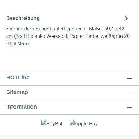
Beschreibung
Soennecken Schreibunterlage oeco Maße: 59,4 x 42
cm (B x H) blanko Werkstoff: Papier Farbe: weiß/grün 20
Blatt
Mehr
HOTLine
Sitemap
Information