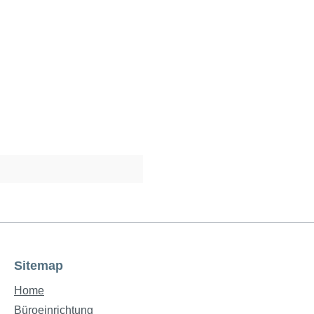
Sitemap
Home
Büroeinrichtung