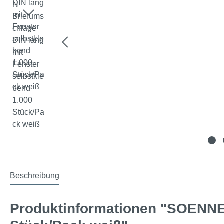
Beschreibung
Produktinformationen "SOENNEC