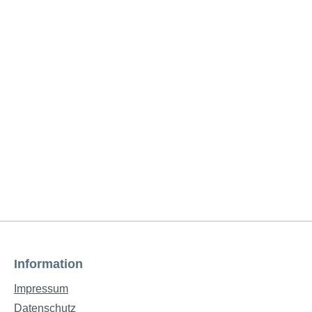
Information
Impressum
Datenschutz