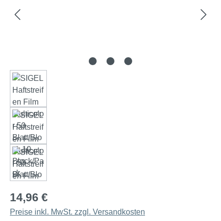
14,96 €
Preise inkl. MwSt. zzgl. Versandkosten