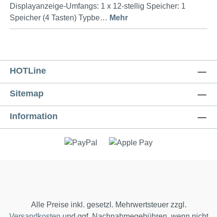
Displayanzeige-Umfangs: 1 x 12-stellig Speicher: 1
Speicher (4 Tasten) Typbe…
Mehr
HOTLine
Sitemap
Information
Alle Preise inkl. gesetzl. Mehrwertsteuer zzgl.
Versandkosten
und ggf. Nachnahmegebühren, wenn nicht