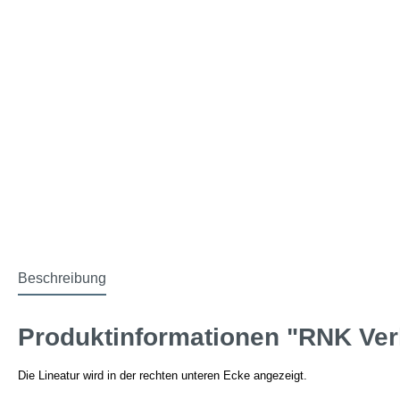
Beschreibung
Produktinformationen "RNK Verla
Die Lineatur wird in der rechten unteren Ecke angezeigt.