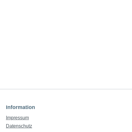
Information
Impressum
Datenschutz