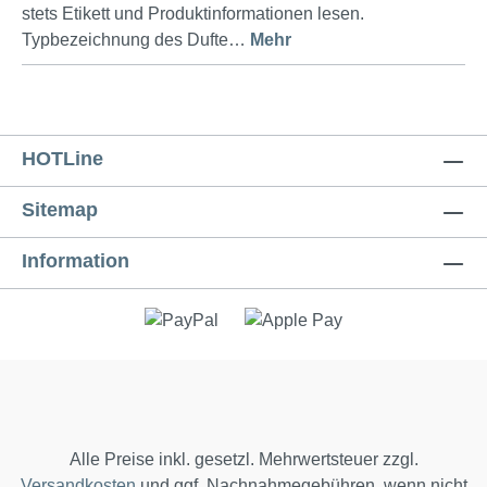
stets Etikett und Produktinformationen lesen.
Typbezeichnung des Dufte…
Mehr
HOTLine
Sitemap
Information
Alle Preise inkl. gesetzl. Mehrwertsteuer zzgl.
Versandkosten
und ggf. Nachnahmegebühren, wenn nicht