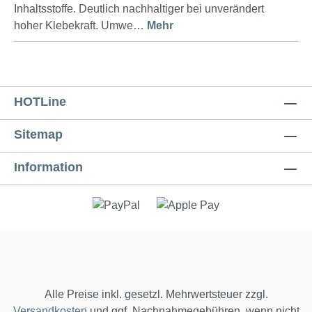
Inhaltsstoffe. Deutlich nachhaltiger bei unverändert
hoher Klebekraft. Umwe…
Mehr
HOTLine
Sitemap
Information
Alle Preise inkl. gesetzl. Mehrwertsteuer zzgl.
Versandkosten
und ggf. Nachnahmegebühren, wenn nicht