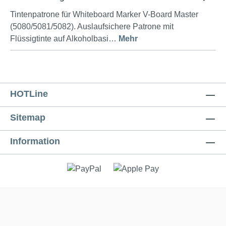
Tintenpatrone für Whiteboard Marker V-Board Master
(5080/5081/5082). Auslaufsichere Patrone mit
Flüssigtinte auf Alkoholbasi…
Mehr
HOTLine
Sitemap
Information