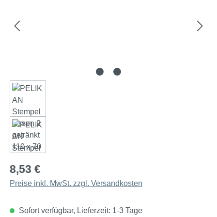
8,53 €
Preise inkl. MwSt. zzgl. Versandkosten
Sofort verfügbar, Lieferzeit: 1-3 Tage