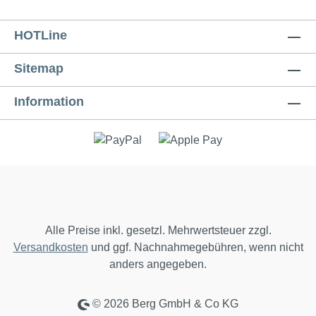
HOTLine
Sitemap
Information
Alle Preise inkl. gesetzl. Mehrwertsteuer zzgl.
Versandkosten
und ggf. Nachnahmegebühren, wenn nicht
anders angegeben.
© 2026 Berg GmbH & Co KG