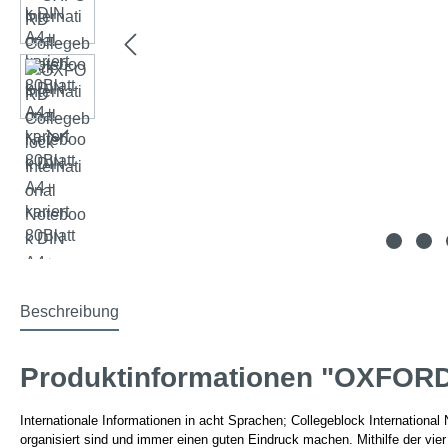
Beschreibung
Produktinformationen "OXFORD C
Internationale Informationen in acht Sprachen; Collegeblock International
organisiert sind und immer einen guten Eindruck machen. Mithilfe der 