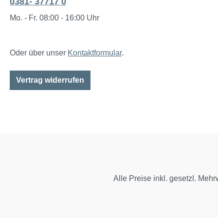
0381- 37717 0
Mo. - Fr. 08:00 - 16:00 Uhr
Oder über unser
Kontaktformular
.
Vertrag widerrufen
Alle Preise inkl. gesetzl. Mehr