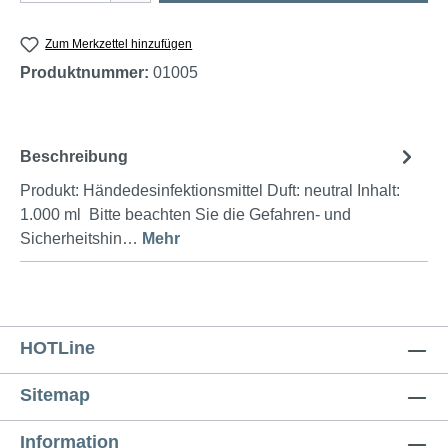
Zum Merkzettel hinzufügen
Produktnummer:
01005
Beschreibung
Produkt: Händedesinfektionsmittel Duft: neutral Inhalt:
1.000 ml Bitte beachten Sie die Gefahren- und
Sicherheitshin…
Mehr
HOTLine
Sitemap
Information