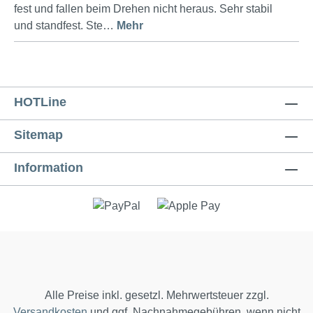
fest und fallen beim Drehen nicht heraus. Sehr stabil
und standfest. Ste…
Mehr
HOTLine
Sitemap
Information
Alle Preise inkl. gesetzl. Mehrwertsteuer zzgl.
Versandkosten
und ggf. Nachnahmegebühren, wenn nicht