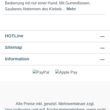
Bedienung mit nur einer Hand. Mit Gummifüssen.
Sauberes Abtrennen des Klebeb…
Mehr
HOTLine
Sitemap
Information
Alle Preise inkl. gesetzl. Mehrwertsteuer zzgl.
Versandkosten
und ggf. Nachnahmegebühren, wenn nicht