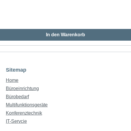
In den Warenkorb
Sitemap
Home
Büroeinrichtung
Bürobedarf
Multifunktionsgeräte
Konferenztechnik
IT-Servcie