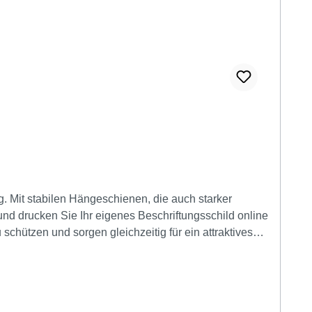
. Mit stabilen Hängeschienen, die auch starker
 und drucken Sie Ihr eigenes Beschriftungsschild online
chützen und sorgen gleichzeitig für ein attraktives