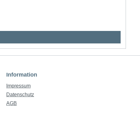
Information
Impressum
Datenschutz
AGB