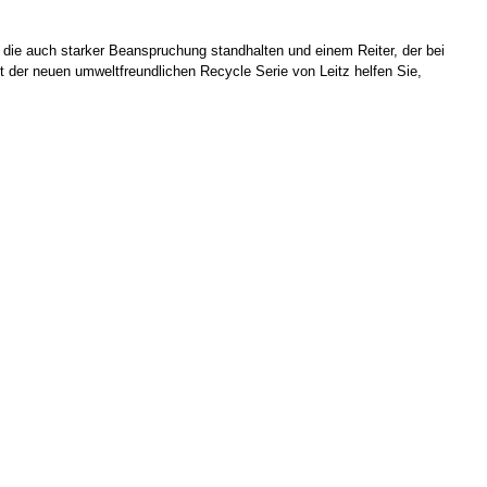
 die auch starker Beanspruchung standhalten und einem Reiter, der bei
Mit der neuen umweltfreundlichen Recycle Serie von Leitz helfen Sie,