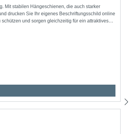
. Mit stabilen Hängeschienen, die auch starker
 und drucken Sie Ihr eigenes Beschriftungsschild online
chützen und sorgen gleichzeitig für ein attraktives