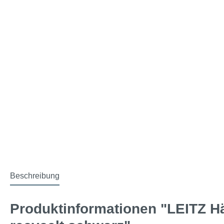
Beschreibung
Produktinformationen "LEITZ H