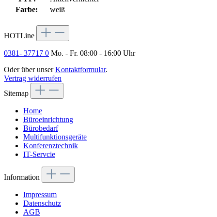
Farbe:
weiß
HOTLine
0381- 37717 0
Mo. - Fr. 08:00 - 16:00 Uhr
Oder über unser
Kontaktformular
.
Vertrag widerrufen
Sitemap
Home
Büroeinrichtung
Bürobedarf
Multifunktionsgeräte
Konferenztechnik
IT-Servcie
Information
Impressum
Datenschutz
AGB