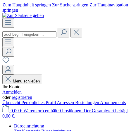
Zum Hauptinhalt springen
Zur Suche springen
Zur Hauptnavigation
springen
Menü schließen
Ihr Konto
Anmelden
oder
registrieren
Übersicht
Persönliches Profil
Adressen
Bestellungen
Abonnements
0,00 €
Warenkorb enthält 0 Positionen. Der Gesamtwert beträgt
0,00 €.
Büroeinrichtung