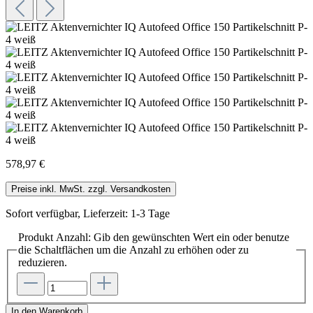
578,97 €
Preise inkl. MwSt. zzgl. Versandkosten
Sofort verfügbar, Lieferzeit: 1-3 Tage
Produkt Anzahl: Gib den gewünschten Wert ein oder benutze
die Schaltflächen um die Anzahl zu erhöhen oder zu
reduzieren.
In den Warenkorb