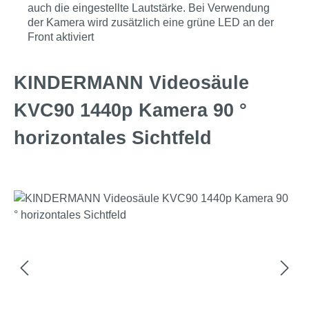
auch die eingestellte Lautstärke. Bei Verwendung
der Kamera wird zusätzlich eine grüne LED an der
Front aktiviert
KINDERMANN Videosäule
KVC90 1440p Kamera 90 °
horizontales Sichtfeld
Bildergalerie überspringen