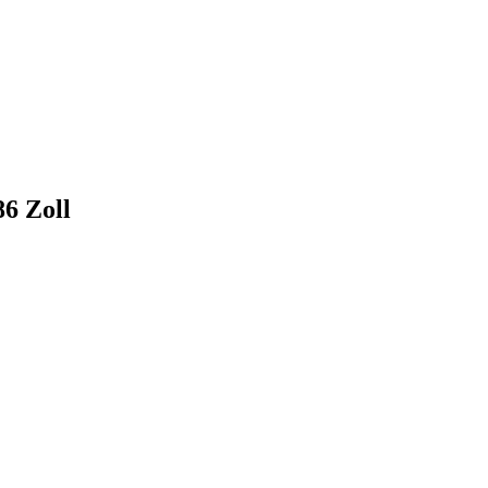
6 Zoll