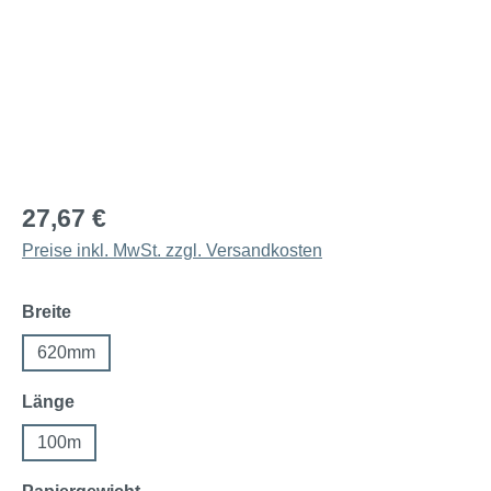
27,67 €
Preise inkl. MwSt. zzgl. Versandkosten
auswählen
Breite
620mm
auswählen
Länge
100m
auswählen