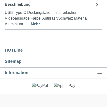
Beschreibung
USB Type-C Dockingstation mit dreifacher
Videoausgabe Farbe: Anthrazit/Schwarz Material:
Aluminium +…
Mehr
HOTLine
Sitemap
Information