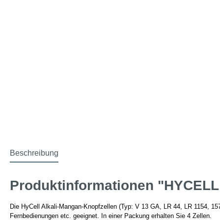
Beschreibung
Produktinformationen "HYCELL 
Die HyCell Alkali-Mangan-Knopfzellen (Typ: V 13 GA, LR 44, LR 1154, 157
Fernbedienungen etc. geeignet. In einer Packung erhalten Sie 4 Zellen.