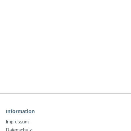
Information
Impressum
Datenschutz