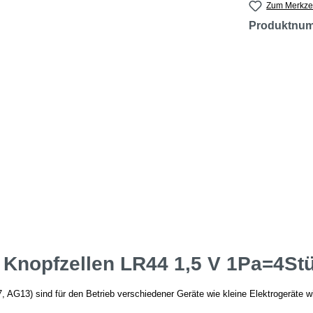
Zum Merkzet
Produktnu
Knopfzellen LR44 1,5 V 1Pa=4Stü
, AG13) sind für den Betrieb verschiedener Geräte wie kleine Elektrogeräte 