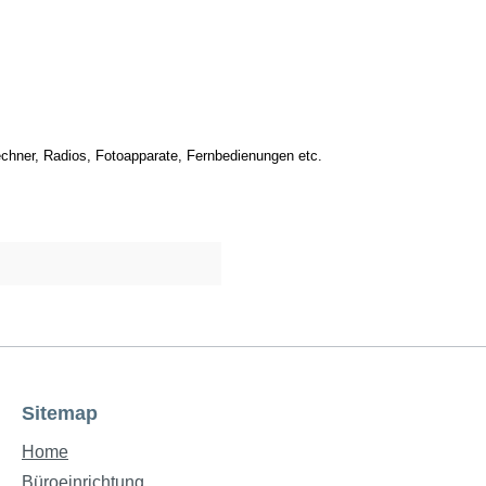
chner, Radios, Fotoapparate, Fernbedienungen etc.
Sitemap
Home
Büroeinrichtung