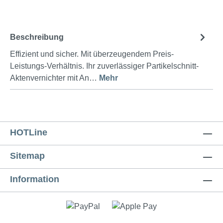
Beschreibung
Effizient und sicher. Mit überzeugendem Preis-
Leistungs-Verhältnis. Ihr zuverlässiger Partikelschnitt-
Aktenvernichter mit An…
Mehr
HOTLine
Sitemap
Information