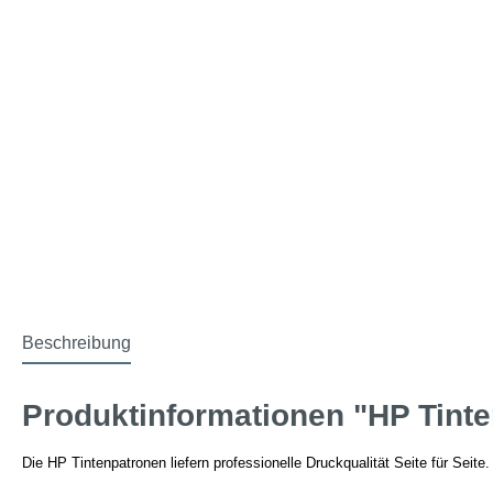
Beschreibung
Produktinformationen "HP Tinte
Die HP Tintenpatronen liefern professionelle Druckqualität Seite für Seit