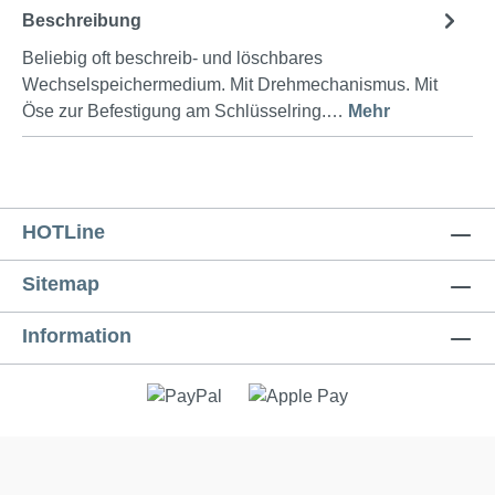
Beschreibung
Beliebig oft beschreib- und löschbares
Wechselspeichermedium. Mit Drehmechanismus. Mit
Öse zur Befestigung am Schlüsselring.…
Mehr
HOTLine
Sitemap
Information