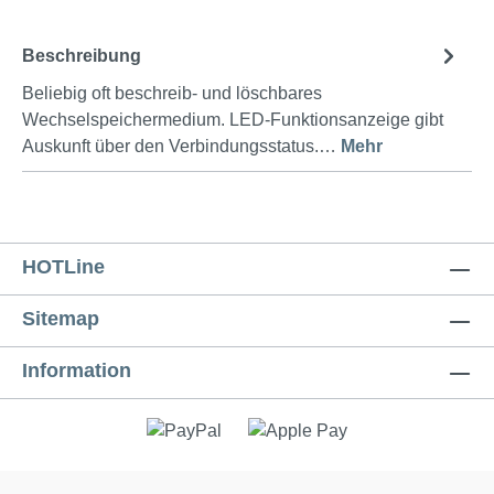
Beschreibung
Beliebig oft beschreib- und löschbares
Wechselspeichermedium. LED-Funktionsanzeige gibt
Auskunft über den Verbindungsstatus.…
Mehr
HOTLine
Sitemap
Information