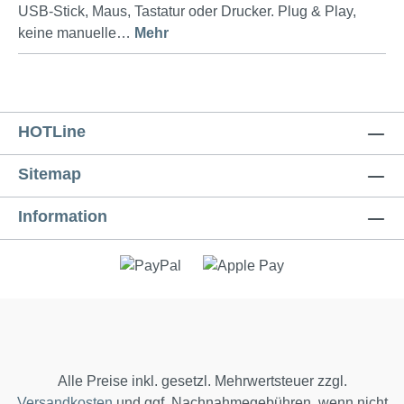
USB-Stick, Maus, Tastatur oder Drucker. Plug & Play,
keine manuelle…
Mehr
HOTLine
Sitemap
Information
Alle Preise inkl. gesetzl. Mehrwertsteuer zzgl.
Versandkosten
und ggf. Nachnahmegebühren, wenn nicht