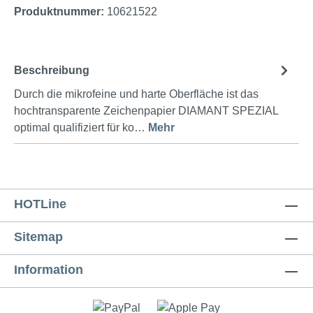
Produktnummer:
10621522
Beschreibung
Durch die mikrofeine und harte Oberfläche ist das
hochtransparente Zeichenpapier DIAMANT SPEZIAL
optimal qualifiziert für ko…
Mehr
HOTLine
Sitemap
Information