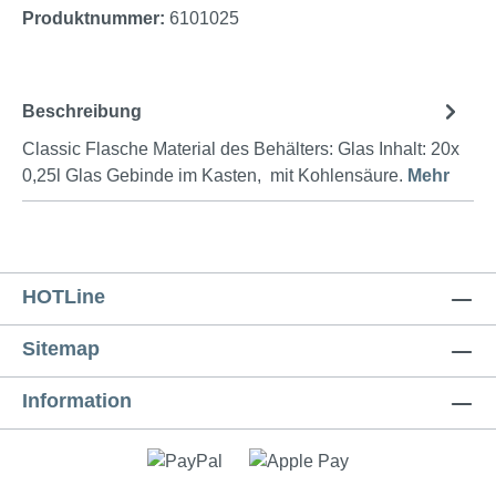
Produktnummer:
6101025
Beschreibung
Classic Flasche Material des Behälters: Glas Inhalt: 20x
0,25l Glas Gebinde im Kasten, mit Kohlensäure.
Mehr
HOTLine
Sitemap
Information