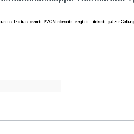
en. Die transparente PVC-Vorderseite bringt die Titelseite gut zur Geltung 