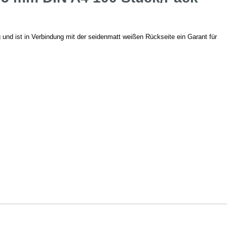
und ist in Verbindung mit der seidenmatt weißen Rückseite ein Garant für