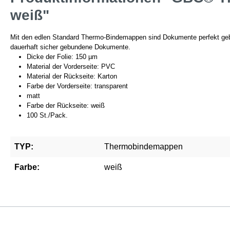
weiß"
Mit den edlen Standard Thermo-Bindemappen sind Dokumente perfekt gebund
dauerhaft sicher gebundene Dokumente.
Dicke der Folie: 150 µm
Material der Vorderseite: PVC
Material der Rückseite: Karton
Farbe der Vorderseite: transparent
matt
Farbe der Rückseite: weiß
100 St./Pack.
TYP:
Thermobindemappen
Farbe:
weiß