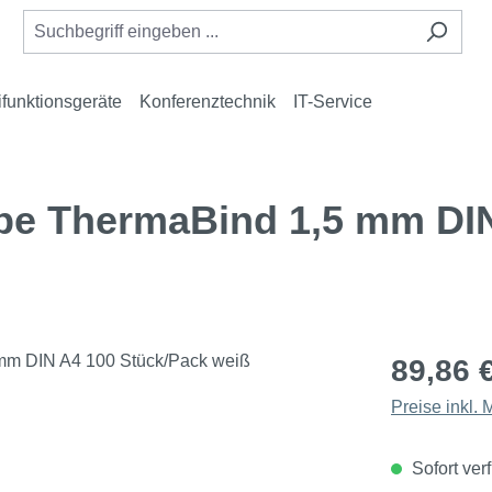
ifunktionsgeräte
Konferenztechnik
IT-Service
 ThermaBind 1,5 mm DIN
89,86 
Preise inkl.
Sofort verf