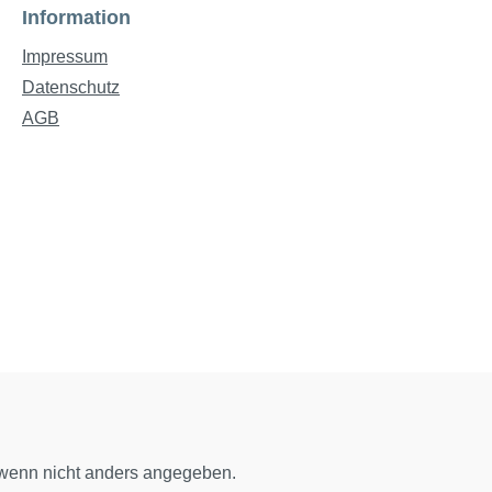
Information
Impressum
Datenschutz
AGB
enn nicht anders angegeben.