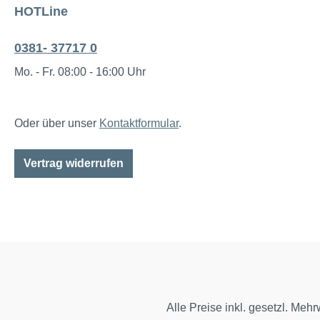
HOTLine
0381- 37717 0
Mo. - Fr. 08:00 - 16:00 Uhr
Oder über unser
Kontaktformular
.
Vertrag widerrufen
Alle Preise inkl. gesetzl. Mehr