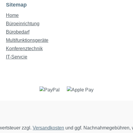
Sitemap
Home
Büroeinrichtung
Bürobedarf
Multifunktionsgeräte
Konferenztechnik
IT-Servcie
wertsteuer zzgl.
Versandkosten
und ggf. Nachnahmegebühren, w