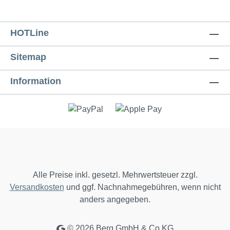
HOTLine
Sitemap
Information
Alle Preise inkl. gesetzl. Mehrwertsteuer zzgl.
Versandkosten
und ggf. Nachnahmegebühren, wenn nicht
anders angegeben.
© 2026 Berg GmbH & Co KG