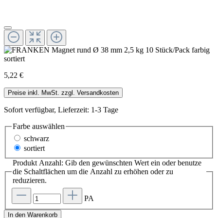
5,22 €
Preise inkl. MwSt. zzgl. Versandkosten
Sofort verfügbar, Lieferzeit: 1-3 Tage
Farbe
auswählen
schwarz
sortiert
Produkt Anzahl: Gib den gewünschten Wert ein oder benutze
die Schaltflächen um die Anzahl zu erhöhen oder zu
reduzieren.
PA
In den Warenkorb