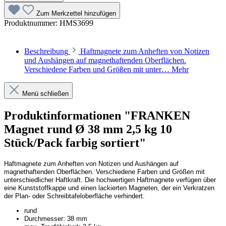
Zum Merkzettel hinzufügen
Produktnummer:
HMS3699
Beschreibung
Haftmagnete zum Anheften von Notizen
und Aushängen auf magnethaftenden Oberflächen.
Verschiedene Farben und Größen mit unter…
Mehr
Menü schließen
Produktinformationen "FRANKEN
Magnet rund Ø 38 mm 2,5 kg 10
Stück/Pack farbig sortiert"
Haftmagnete zum Anheften von Notizen und Aushängen auf
magnethaftenden Oberflächen. Verschiedene Farben und Größen mit
unterschiedlicher Haftkraft. Die hochwertigen Haftmagnete verfügen über
eine Kunststoffkappe und einen lackierten Magneten, der ein Verkratzen
der Plan- oder Schreibtafeloberfläche verhindert.
rund
Durchmesser: 38 mm