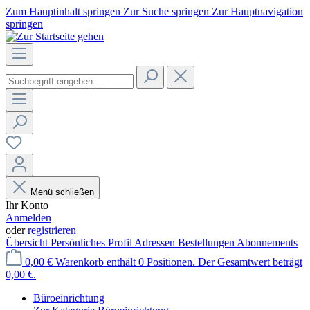
Zum Hauptinhalt springen
Zur Suche springen
Zur Hauptnavigation
springen
Menü schließen
Ihr Konto
Anmelden
oder
registrieren
Übersicht
Persönliches Profil
Adressen
Bestellungen
Abonnements
0,00 €
Warenkorb enthält 0 Positionen. Der Gesamtwert beträgt
0,00 €.
Büroeinrichtung