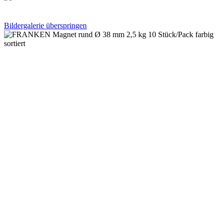
Bildergalerie überspringen