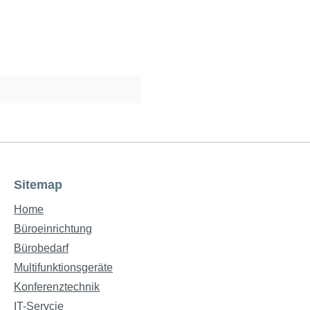
Sitemap
Home
Büroeinrichtung
Bürobedarf
Multifunktionsgeräte
Konferenztechnik
IT-Servcie