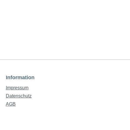
Information
Impressum
Datenschutz
AGB