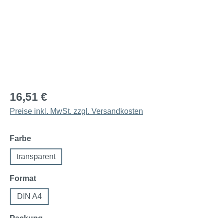
16,51 €
Preise inkl. MwSt. zzgl. Versandkosten
auswählen
Farbe
transparent
auswählen
Format
DIN A4
auswählen