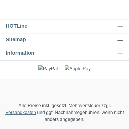
HOTLine
Sitemap
Information
Alle Preise inkl. gesetzl. Mehrwertsteuer zzgl.
Versandkosten
und ggf. Nachnahmegebühren, wenn nicht
anders angegeben.