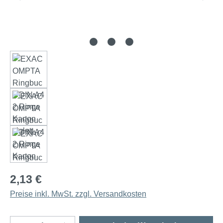
2,13 €
Preise inkl. MwSt. zzgl. Versandkosten