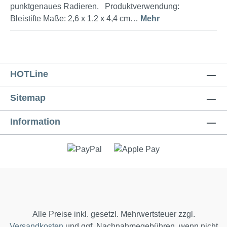
punktgenaues Radieren. Produktverwendung:
Bleistifte Maße: 2,6 x 1,2 x 4,4 cm…
Mehr
HOTLine
Sitemap
Information
Alle Preise inkl. gesetzl. Mehrwertsteuer zzgl.
Versandkosten
und ggf. Nachnahmegebühren, wenn nicht